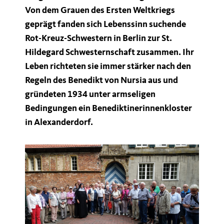
Von dem Grauen des Ersten Weltkriegs
geprägt fanden sich Lebenssinn suchende
Rot-Kreuz-Schwestern in Berlin zur St.
Hildegard Schwesternschaft zusammen. Ihr
Leben richteten sie immer stärker nach den
Regeln des Benedikt von Nursia aus und
gründeten 1934 unter armseligen
Bedingungen ein Benediktinerinnenkloster
in Alexanderdorf.