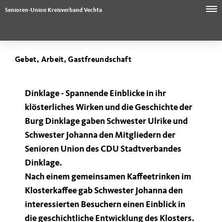
Senioren-Union Kreisverband Vechta
Gebet, Arbeit, Gastfreundschaft
Dinklage -
Spannende Einblicke in ihr
klösterliches Wirken und die Geschichte der
Burg Dinklage gaben Schwester Ulrike und
Schwester Johanna den Mitgliedern der
Senioren Union des CDU Stadtverbandes
Dinklage.
Nach einem gemeinsamen Kaffeetrinken im
Klosterkaffee gab Schwester Johanna den
interessierten Besuchern einen Einblick in
die geschichtliche Entwicklung des Klosters.