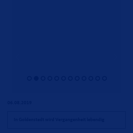
06.08.2019
In Goldenstedt wird Vergangenheit lebendig