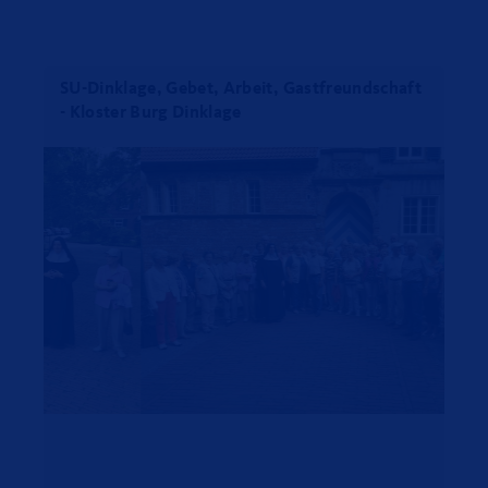
SU-Dinklage, Gebet, Arbeit, Gastfreundschaft
- Kloster Burg Dinklage