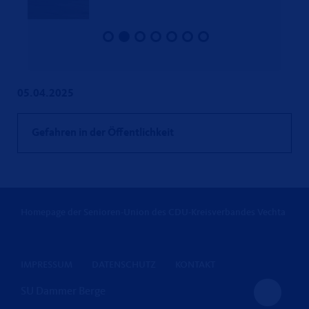
05.04.2025
Gefahren in der Öffentlichkeit
Homepage der Senioren-Union des CDU-Kreisverbandes Vechta
IMPRESSUM
DATENSCHUTZ
KONTAKT
SU Dammer Berge