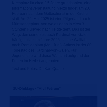
Kirchplatz für circa 2,5 Jahre grundsaniert, eine
Informationsveranstaltung hierzu findet am 20.
Februar nach dem Gottesdienst in der Kirche
statt. Am 29. Mai 2025 ist eine Pilgerfahrt nach
Münster geplant, von wo es dann in circa 3
Stunden Fußweg nach Telgte geht. Das ist der
Weg, den seinerzeit auch Kardinal von Galen
häufig nutzte. Im Jahre 2026 ist eine Wallfahrt
nach Rom geplant (Mai, Juni), Anlass ist der 80.
Todestag des Kardinal-von-Galen. Für
Jugendliche wird diese Wallfahrt aufgrund der
Ferien im Herbst angeboten.
Text und Fotos: Dr. Karl Quade
SU-Dinklage - "Vidi Petrum"