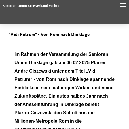
Senioren-Union Kreisverband Vechta
"Vidi Petrum" - Von Rom nach Dinklage
Im Rahmen der Versammlung der Senioren
Union Dinklage gab am 06.02.2025 Pfarrer
Andre Ciszewski unter dem Titel „Vidi
Petrum“ - von Rom nach Dinklage spannende
Einblicke in sein bisheriges Wirken und seine
Zukunftspläne. Ein gutes halbes Jahr nach
der Amtseinführung in Dinklage bereut
Pfarrer Ciszewski den Schritt aus der
Millionen-Metropole Rom in die