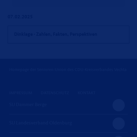
07.02.2025
Dinklage - Zahlen, Fakten, Perspektiven
Homepage der Senioren-Union des CDU-Kreisverbandes Vechta
IMPRESSUM
DATENSCHUTZ
KONTAKT
SU Dammer Berge
SU Landesverband Oldenburg