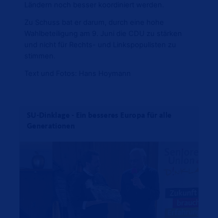
Ländern noch besser koordiniert werden.
Zu Schuss bat er darum, durch eine hohe
Wahlbeteiligung am 9. Juni die CDU zu stärken
und nicht für Rechts- und Linkspopulisten zu
stimmen.
Text und Fotos: Hans Hoymann
SU-Dinklage - Ein besseres Europa für alle
Generationen