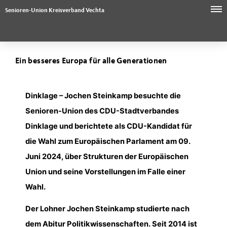
Senioren-Union Kreisverband Vechta
Ein besseres Europa für alle Generationen
Dinklage –
Jochen Steinkamp besuchte die
Senioren-Union des CDU-Stadtverbandes
Dinklage und berichtete als CDU-Kandidat für
die Wahl zum Europäischen Parlament am 09.
Juni 2024, über Strukturen der Europäischen
Union und seine Vorstellungen im Falle einer
Wahl.
Der Lohner Jochen Steinkamp studierte nach
dem Abitur Politikwissenschaften. Seit 2014 ist