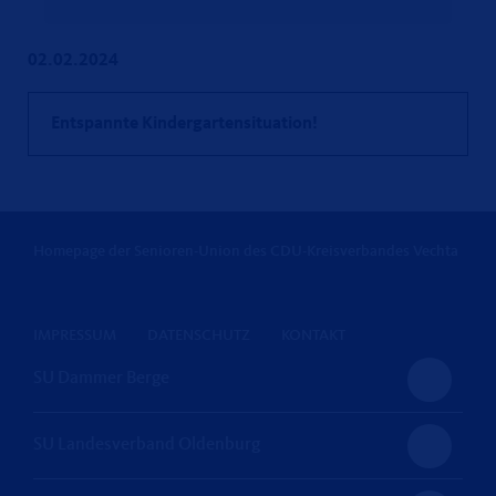
02.02.2024
Entspannte Kindergartensituation!
Homepage der Senioren-Union des CDU-Kreisverbandes Vechta
IMPRESSUM
DATENSCHUTZ
KONTAKT
SU Dammer Berge
SU Landesverband Oldenburg