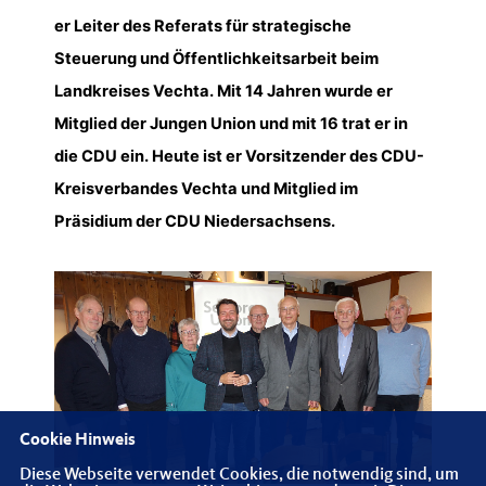
er Leiter des Referats für strategische
Steuerung und Öffentlichkeitsarbeit beim
Landkreises Vechta. Mit 14 Jahren wurde er
Mitglied der Jungen Union und mit 16 trat er in
die CDU ein. Heute ist er Vorsitzender des CDU-
Kreisverbandes Vechta und Mitglied im
Präsidium der CDU Niedersachsens.
Cookie Hinweis
Diese Webseite verwendet Cookies, die notwendig sind, um