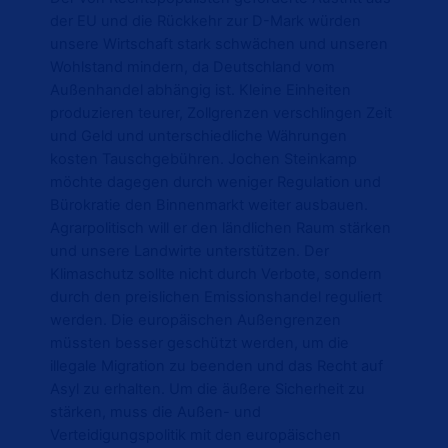
der EU und die Rückkehr zur D-Mark würden
unsere Wirtschaft stark schwächen und unseren
Wohlstand mindern, da Deutschland vom
Außenhandel abhängig ist. Kleine Einheiten
produzieren teurer, Zollgrenzen verschlingen Zeit
und Geld und unterschiedliche Währungen
kosten Tauschgebühren. Jochen Steinkamp
möchte dagegen durch weniger Regulation und
Bürokratie den Binnenmarkt weiter ausbauen.
Agrarpolitisch will er den ländlichen Raum stärken
und unsere Landwirte unterstützen. Der
Klimaschutz sollte nicht durch Verbote, sondern
durch den preislichen Emissionshandel reguliert
werden. Die europäischen Außengrenzen
müssten besser geschützt werden, um die
illegale Migration zu beenden und das Recht auf
Asyl zu erhalten. Um die äußere Sicherheit zu
stärken, muss die Außen- und
Verteidigungspolitik mit den europäischen