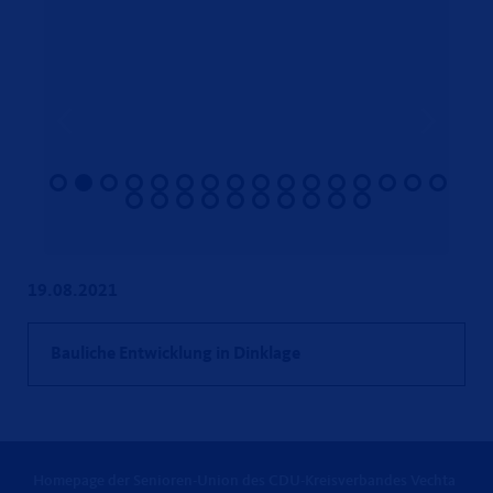
19.08.2021
Bauliche Entwicklung in Dinklage
Homepage der Senioren-Union des CDU-Kreisverbandes Vechta