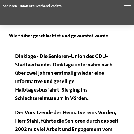
Senioren-Union Kreisverband Vechta
Wie früher geschlachtet und gewurstet wurde
Dinklage -
Die Senioren-Union des CDU-
Stadtverbandes Dinklage unternahm nach
über zwei Jahren erstmalig wieder eine
informative und gesellige
Halbtagesbusfahrt. Sie ging ins
Schlachtereimuseum in Vörden.
Der Vorsitzende des Heimatvereins Vörden,
Herr Stahl, führte die Senioren durch das seit
2002 mit viel Arbeit und Engagement vom